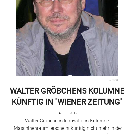
(c)Privat
WALTER GRÖBCHENS KOLUMNE
KÜNFTIG IN "WIENER ZEITUNG"
04. Juli 2017
Walter Gröbchens Innovations-Kolumne
"Maschinenraum" erscheint künftig nicht mehr in der