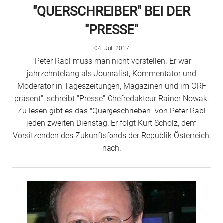
"QUERSCHREIBER" BEI DER
"PRESSE"
04. Juli 2017
"Peter Rabl muss man nicht vorstellen. Er war
jahrzehntelang als Journalist, Kommentator und
Moderator in Tageszeitungen, Magazinen und im ORF
präsent", schreibt "Presse"-Chefredakteur Rainer Nowak.
Zu lesen gibt es das "Quergeschrieben" von Peter Rabl
jeden zweiten Dienstag. Er folgt Kurt Scholz, dem
Vorsitzenden des Zukunftsfonds der Republik Österreich,
nach.