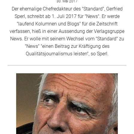
30. Mai 2017
Der ehemalige Chefredakteur des "Standard", Gerfried
Sperl, schreibt ab 1. Juli 2017 für "News". Er werde
"laufend Kolumnen und Blogs" für die Zeitschrift
verfassen, hieß in einer Aussendung der Verlagsgruppe
News. Er wolle mit seinem Wechsel vom "Standard" zu
"News" "einen Beitrag zur Kräftigung des
Qualitätsjournalismus leisten", so Sperl.