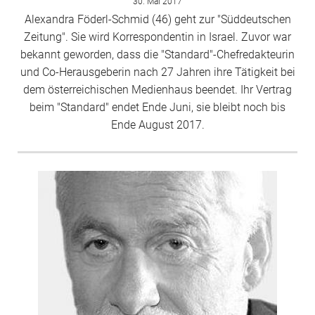
30. Mai 2017
Alexandra Föderl-Schmid (46) geht zur "Süddeutschen
Zeitung". Sie wird Korrespondentin in Israel. Zuvor war
bekannt geworden, dass die "Standard"-Chefredakteurin
und Co-Herausgeberin nach 27 Jahren ihre Tätigkeit bei
dem österreichischen Medienhaus beendet. Ihr Vertrag
beim "Standard" endet Ende Juni, sie bleibt noch bis
Ende August 2017.