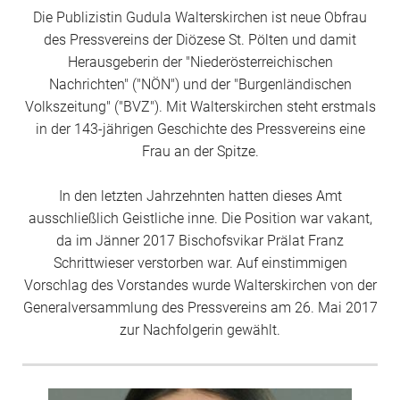
Die Publizistin Gudula Walterskirchen ist neue Obfrau
des Pressvereins der Diözese St. Pölten und damit
Herausgeberin der "Niederösterreichischen
Nachrichten" ("NÖN") und der "Burgenländischen
Volkszeitung" ("BVZ"). Mit Walterskirchen steht erstmals
in der 143-jährigen Geschichte des Pressvereins eine
Frau an der Spitze.
In den letzten Jahrzehnten hatten dieses Amt
ausschließlich Geistliche inne. Die Position war vakant,
da im Jänner 2017 Bischofsvikar Prälat Franz
Schrittwieser verstorben war. Auf einstimmigen
Vorschlag des Vorstandes wurde Walterskirchen von der
Generalversammlung des Pressvereins am 26. Mai 2017
zur Nachfolgerin gewählt.