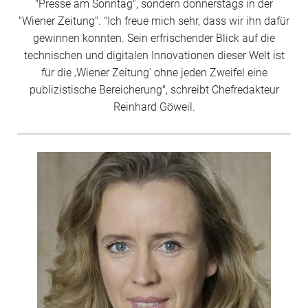
"Presse am Sonntag", sondern donnerstags in der
"Wiener Zeitung". "Ich freue mich sehr, dass wir ihn dafür
gewinnen konnten. Sein erfrischender Blick auf die
technischen und digitalen Innovationen dieser Welt ist
für die ‚Wiener Zeitung' ohne jeden Zweifel eine
publizistische Bereicherung", schreibt Chefredakteur
Reinhard Göweil.