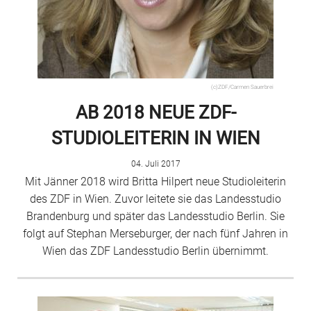
(c)ZDF/Carmen Sauerbrei
AB 2018 NEUE ZDF-
STUDIOLEITERIN IN WIEN
04. Juli 2017
Mit Jänner 2018 wird Britta Hilpert neue Studioleiterin
des ZDF in Wien. Zuvor leitete sie das Landesstudio
Brandenburg und später das Landesstudio Berlin. Sie
folgt auf Stephan Merseburger, der nach fünf Jahren in
Wien das ZDF Landesstudio Berlin übernimmt.