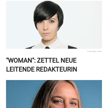
Fotocredit: Kurier
"WOMAN": ZETTEL NEUE
LEITENDE REDAKTEURIN