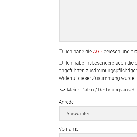
Ich habe die
AGB
gelesen und akz
Ich habe insbesondere auch die d
angeführten zustimmungspflichtige
Widerruf dieser Zustimmung wurde ic
Meine Daten / Rechnungsanschri
Anrede
Vorname