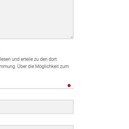
esen und erteile zu den dort
immung. Über die Möglichkeit zum