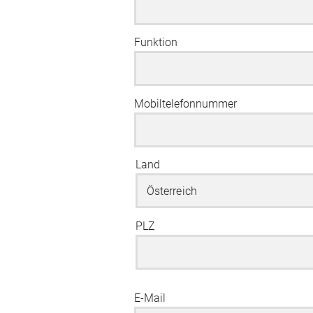
Funktion
Mobiltelefonnummer
Land
PLZ
E-Mail