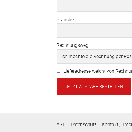
Branche
Rechnungsweg
Lieferadresse weicht von Rechn
AGB
Datenschutz
Kontakt
Imp