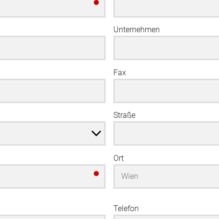
Unternehmen
Fax
Straße
Ort
Telefon