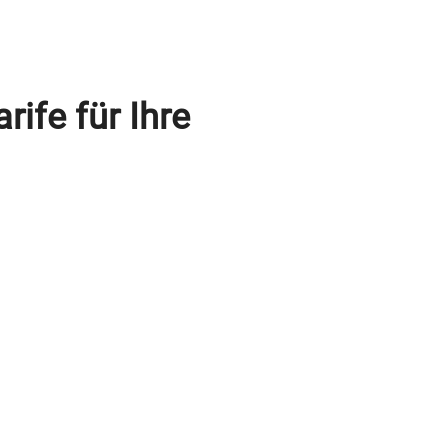
ife für Ihre