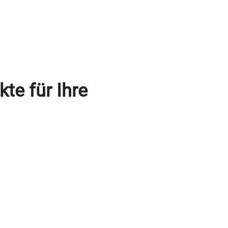
te für Ihre