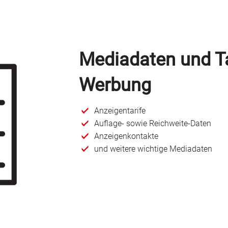
Mediadaten und Tar
Werbung
Anzeigentarife
Auflage- sowie Reichweite-Daten
Anzeigenkontakte
und weitere wichtige Mediadaten