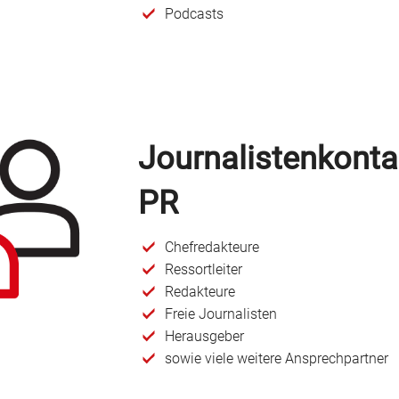
Podcasts
Journalistenkontak
PR
Chefredakteure
Ressortleiter
Redakteure
Freie Journalisten
Herausgeber
sowie viele weitere Ansprechpartner