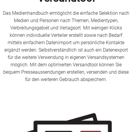
Das Medienhandbuch ermöglicht die einfache Selektion nach
Medien und Personen nach Themen, Medientypen,
Verbreitungsgebiet und Verlagsort. Mit wenigen Klicks
können individuelle Verteiler erstellt sowie nach Bedarf
mittels einfachem Datenimport um persönliche Kontakte
ergänzt werden. Selbstverständlich ist auch ein Datenexport
für die weitere Verwendung in eigenen Versandsystemen
möglich. Mit dem optimierten Versandtool können Sie
bequem Presseaussendungen erstellen, versenden und diese
für den weiteren Gebrauch abspeichern.