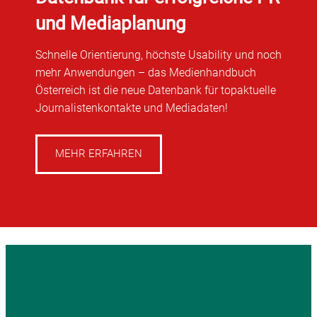
und Mediaplanung
Schnelle Orientierung, höchste Usability und noch
mehr Anwendungen – das Medienhandbuch
Österreich ist die neue Datenbank für topaktuelle
Journalistenkontakte und Mediadaten!
MEHR ERFAHREN