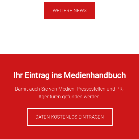
WEITERE NEWS
Ihr Eintrag ins Medienhandbuch
Damit auch Sie von Medien, Pressestellen und PR-
Agenturen gefunden werden.
DATEN KOSTENLOS EINTRAGEN