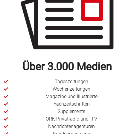
Über 3.000 Medien
Tageszeitungen
Wochenzeitungen
Magazine und Illustrierte
Fachzeitschriften
Supplements
ORF, Privatradio und -TV
Nachrichtenagenturen
Kundenmagazine