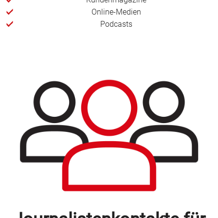
Online-Medien
Podcasts