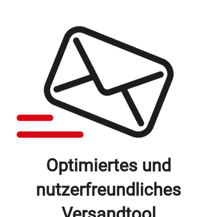
Optimiertes und
nutzerfreundliches
Versandtool