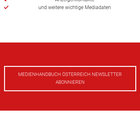
und weitere wichtige Mediadaten
MEDIENHANDBUCH ÖSTERREICH NEWSLETTER
ABONNIEREN