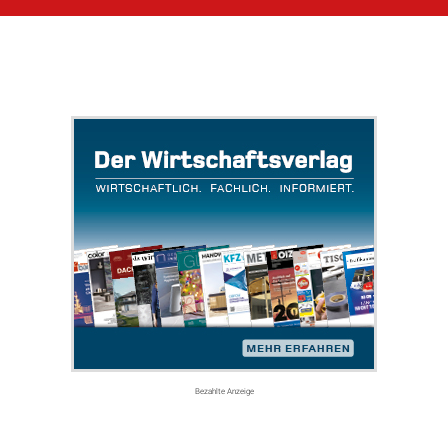
Bezahlte Anzeige