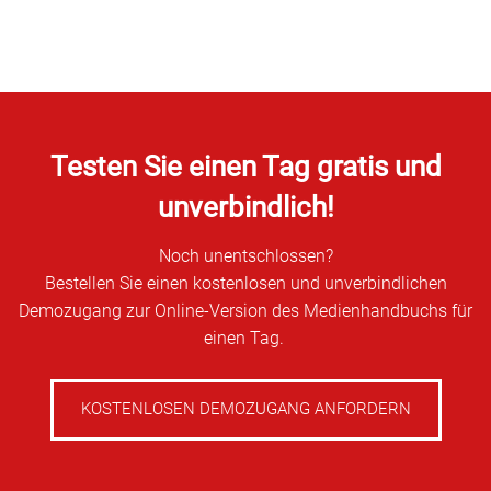
Testen Sie einen Tag gratis und
unverbindlich!
Noch unentschlossen?
Bestellen Sie einen kostenlosen und unverbindlichen
Demozugang zur Online-Version des Medienhandbuchs für
einen Tag.
KOSTENLOSEN DEMOZUGANG ANFORDERN