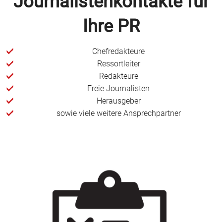
Journalistenkontakte für
Ihre PR
Chefredakteure
Ressortleiter
Redakteure
Freie Journalisten
Herausgeber
sowie viele weitere Ansprechpartner