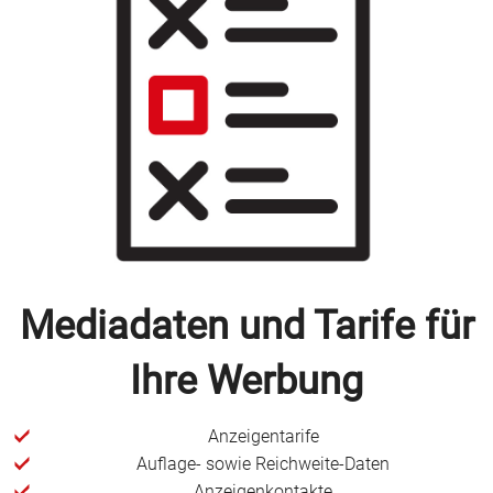
Mediadaten und Tarife für
Ihre Werbung
Anzeigentarife
Auflage- sowie Reichweite-Daten
Anzeigenkontakte