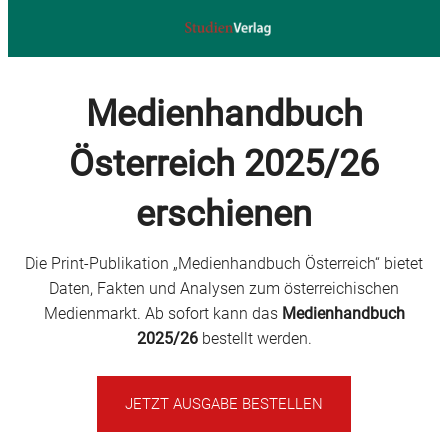
Medienhandbuch
Österreich 2025/26
erschienen
Die Print-Publikation „Medienhandbuch Österreich“ bietet
Daten, Fakten und Analysen zum österreichischen
Medienmarkt. Ab sofort kann das
Medienhandbuch
2025/26
bestellt werden.
JETZT AUSGABE BESTELLEN